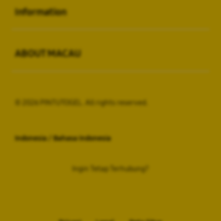
Information
Buka
ABOUT MACAU
© 2026 PINTUTOGEL. All rights reserved.
Indonesia / Bahasa Indonesia
Ingin Tetap Terhubung?