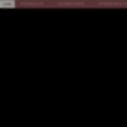
Skip
EL
|
TOTO MACAU 4D
|
LIVE DRAW UPDATE
|
INFORMASI MACAU HA
LIVE
to
content